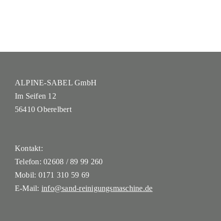
ALPINE-SABEL GmbH
Im Seifen 12
56410 Oberelbert
Kontakt:
Telefon:
02608 / 89 99 260
Mobil:
0171 310 59 69
E-Mail:
info@sand-reinigungsmaschine.de