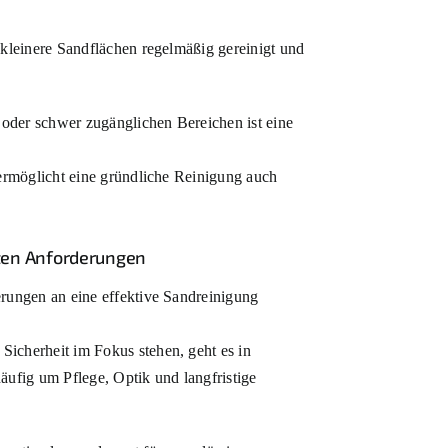
o kleinere Sandflächen regelmäßig gereinigt und
oder schwer zugänglichen Bereichen ist eine
d ermöglicht eine gründliche Reinigung auch
sten Anforderungen
erungen an eine effektive Sandreinigung
Sicherheit im Fokus stehen, geht es in
äufig um Pflege, Optik und langfristige