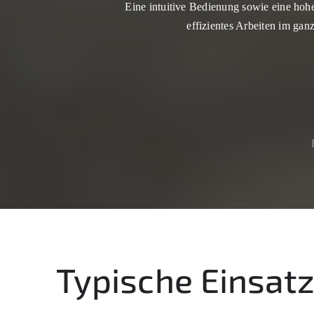
Eine intuitive Bedienung sowie eine hoh
effizientes Arbeiten im ganz
Typische Einsat