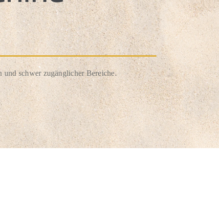
en und schwer zugänglicher Bereiche.