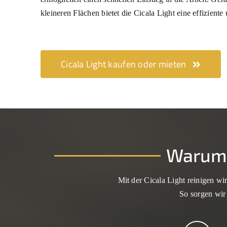
kleineren Flächen bietet die Cicala Light eine effiziente
Cicala Light kaufen oder mieten
Warum d
Mit der Cicala Light reinigen wi
So sorgen wir