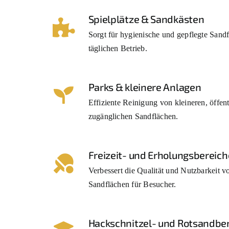
Spielplätze & Sandkästen
Sorgt für hygienische und gepflegte Sand
täglichen Betrieb.
Parks & kleinere Anlagen
Effiziente Reinigung von kleineren, öffent
zugänglichen Sandflächen.
Freizeit- und Erholungsbereich
Verbessert die Qualität und Nutzbarkeit v
Sandflächen für Besucher.
Hackschnitzel- und Rotsandbe