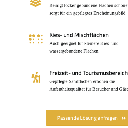
Reinigt locker gebundene Flächen schon
sorgt für ein gepflegtes Erscheinungsbild.
Kies- und Mischflächen
Auch geeignet für kleinere Kies- und
wassergebundene Flächen.
Freizeit- und Tourismusbereic
Gepflegte Sandflächen erhöhen die
Aufenthaltsqualität für Besucher und Gäst
Passende Lösung anfragen