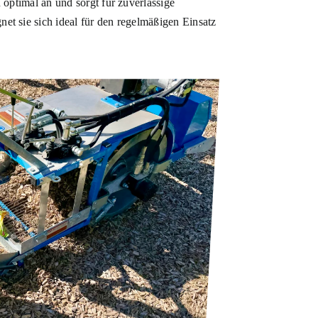
 optimal an und sorgt für zuverlässige
t sie sich ideal für den regelmäßigen Einsatz