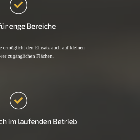
 für enge Bereiche
ermöglicht den Einsatz auch auf kleinen
wer zugänglichen Flächen.
ch im laufenden Betrieb