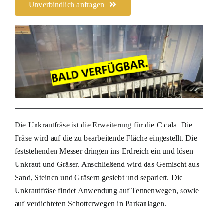
Unverbindlich anfragen
Die Unkrautfräse ist die Erweiterung für die Cicala. Die
Fräse wird auf die zu bearbeitende Fläche eingestellt. Die
feststehenden Messer dringen ins Erdreich ein und lösen
Unkraut und Gräser. Anschließend wird das Gemischt aus
Sand, Steinen und Gräsern gesiebt und separiert. Die
Unkrautfräse findet Anwendung auf Tennenwegen, sowie
auf verdichteten Schotterwegen in Parkanlagen.