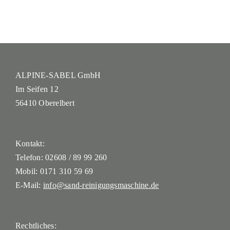
ALPINE-SABEL GmbH
Im Seifen 12
56410 Oberelbert
Kontakt:
Telefon:
02608 / 89 99 260
Mobil:
0171 310 59 69
E-Mail:
info@sand-reinigungsmaschine.de
Rechtliches: