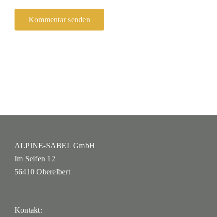
ALPINE-SABEL GmbH
Im Seifen 12
56410 Oberelbert
Kontakt: