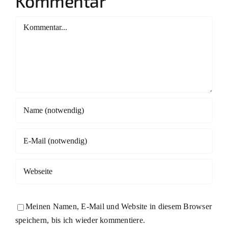
Kommentar
Kommentar
Meinen Namen, E-Mail und Website in diesem Browser
speichern, bis ich wieder kommentiere.