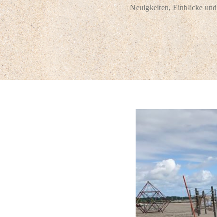
Neuigkeiten, Einblicke und