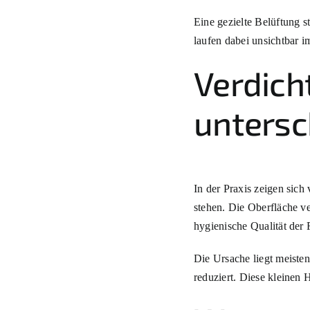
Eine gezielte Belüftung s
laufen dabei unsichtbar 
Verdich
untersc
In der Praxis zeigen sich
stehen. Die Oberfläche v
hygienische Qualität der 
Die Ursache liegt meiste
reduziert. Diese kleinen 