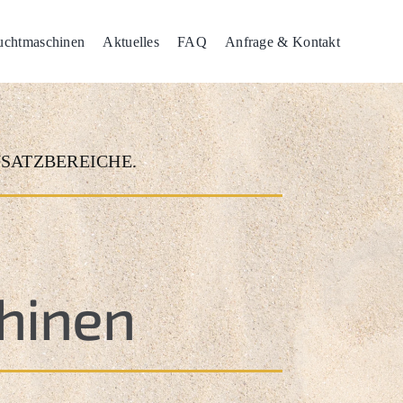
auchtmaschinen
Aktuelles
FAQ
Anfrage & Kontakt
SATZBEREICHE.
hinen