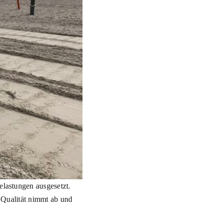
elastungen ausgesetzt.
e Qualität nimmt ab und