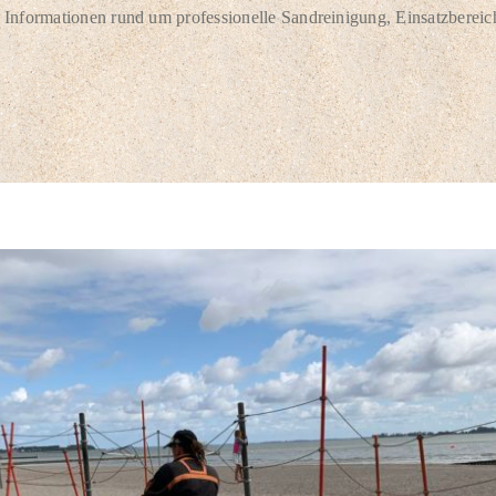
 Informationen rund um professionelle Sandreinigung, Einsatzbere