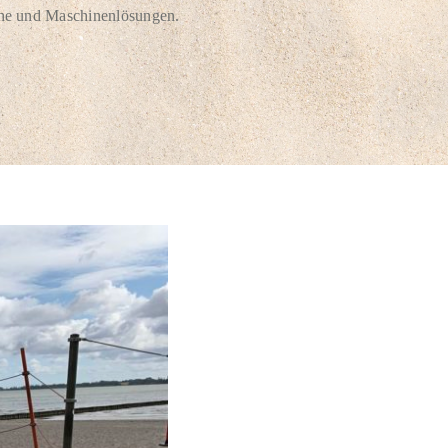
iche und Maschinenlösungen.