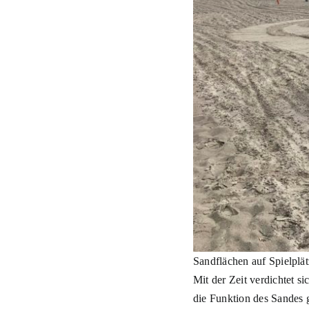
Sandflächen auf Spielplät
Mit der Zeit verdichtet s
die Funktion des Sandes ge