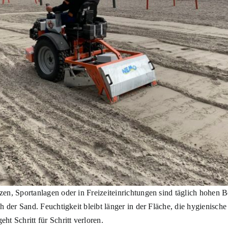
zen, Sportanlagen oder in Freizeiteinrichtungen sind täglich hohen B
ich der Sand. Feuchtigkeit bleibt länger in der Fläche, die hygienisch
ht Schritt für Schritt verloren.